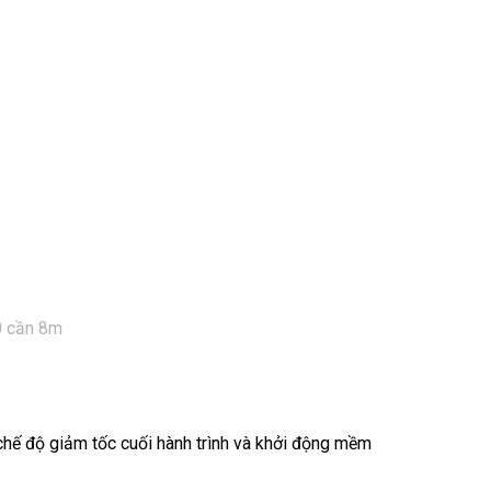
 chế độ giảm tốc cuối hành trình và khởi động mềm