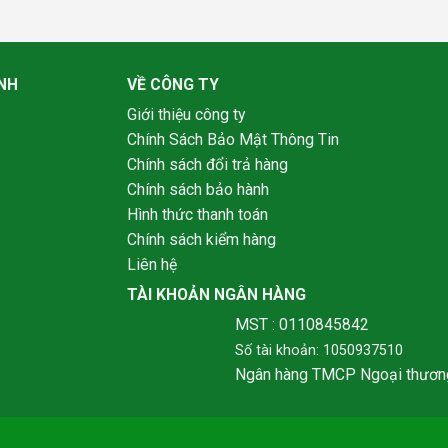
NH
VỀ CÔNG TY
Giới thiệu công ty
Chính Sách Bảo Mật Thông Tin
Chính sách đổi trả hàng
Chính sách bảo hành
Hình thức thanh toán
Chính sách kiểm hàng
Liên hệ
TÀI KHOẢN NGÂN HÀNG
MST : 0110845842
Số tài khoản: 1050937510
Ngân hàng TMCP Ngoại thươn