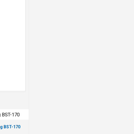
ng BST-170