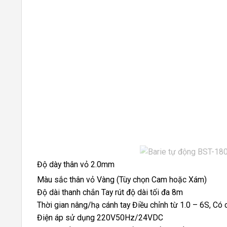
Độ dày thân vỏ 2.0mm
Màu sắc thân vỏ Vàng (Tùy chọn Cam hoặc Xám)
Độ dài thanh chắn Tay rút độ dài tối đa 8m
Thời gian nâng/hạ cánh tay Điều chỉnh từ 1.0 – 6S, Có
Điện áp sử dụng 220V50Hz/24VDC