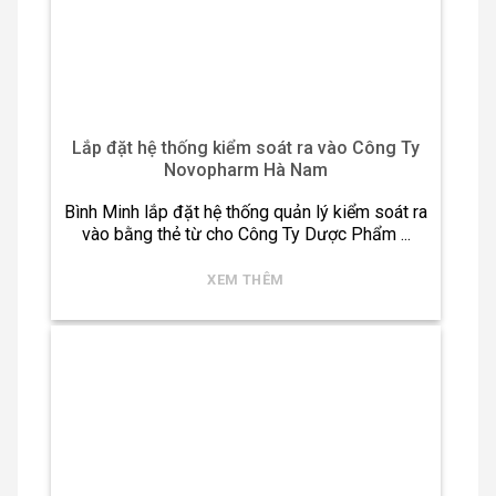
Lắp đặt hệ thống kiểm soát ra vào Công Ty
Novopharm Hà Nam
Bình Minh lắp đặt hệ thống quản lý kiểm soát ra
vào bằng thẻ từ cho Công Ty Dược Phẩm ...
XEM THÊM