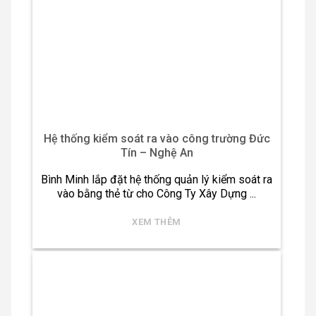
Hệ thống kiểm soát ra vào công trường Đức
Tín – Nghệ An
Bình Minh lắp đặt hệ thống quản lý kiểm soát ra
vào bằng thẻ từ cho Công Ty Xây Dựng ...
XEM THÊM