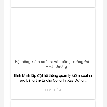
Hệ thống kiểm soát ra vào công trường Đức
Tín – Hải Dương
Bình Minh lắp đặt hệ thống quản lý kiểm soát ra
vào bằng thẻ từ cho Công Ty Xây Dựng ...
XEM THÊM