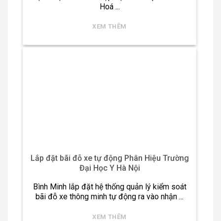
Hoá ...
XEM THÊM
Lắp đặt bãi đỗ xe tự động Phân Hiệu Trường
Đại Học Y Hà Nội
Bình Minh lắp đặt hệ thống quản lý kiểm soát
bãi đỗ xe thông minh tự động ra vào nhận ...
XEM THÊM