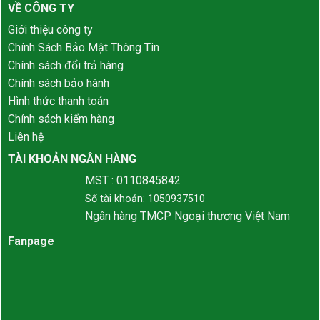
VỀ CÔNG TY
Giới thiệu công ty
Chính Sách Bảo Mật Thông Tin
Chính sách đổi trả hàng
Chính sách bảo hành
Hình thức thanh toán
Chính sách kiểm hàng
Liên hệ
TÀI KHOẢN NGÂN HÀNG
MST : 0110845842
Số tài khoản: 1050937510
Ngân hàng TMCP Ngoại thương Việt Nam
Fanpage