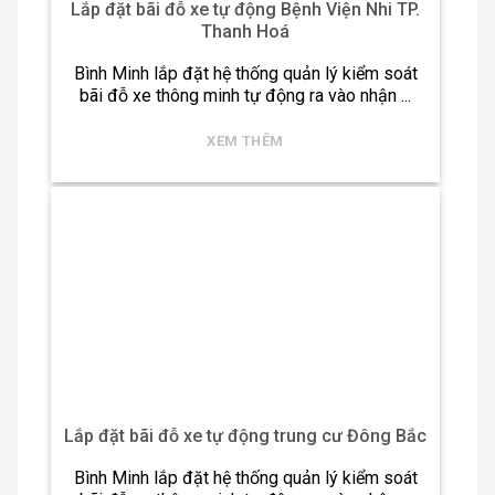
Lắp đặt bãi đỗ xe tự động Bệnh Viện Nhi TP.
Thanh Hoá
Bình Minh lắp đặt hệ thống quản lý kiểm soát
bãi đỗ xe thông minh tự động ra vào nhận ...
XEM THÊM
Lắp đặt bãi đỗ xe tự động trung cư Đông Bắc
Bình Minh lắp đặt hệ thống quản lý kiểm soát