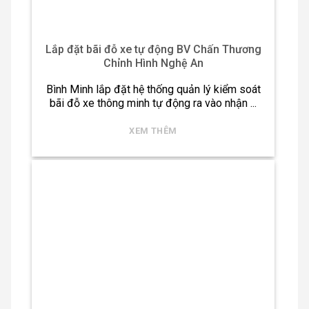
Lắp đặt bãi đỗ xe tự động BV Chấn Thương
Chỉnh Hình Nghệ An
Bình Minh lắp đặt hệ thống quản lý kiểm soát
bãi đỗ xe thông minh tự động ra vào nhận ...
XEM THÊM