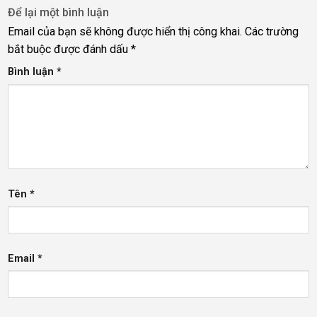
Để lại một bình luận
Email của bạn sẽ không được hiển thị công khai.
Các trường
bắt buộc được đánh dấu
*
Bình luận
*
Tên
*
Email
*