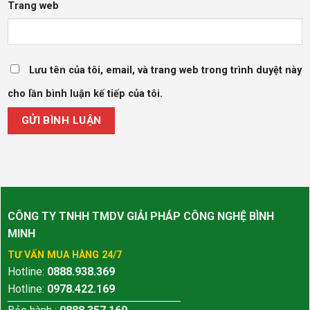
Trang web
Lưu tên của tôi, email, và trang web trong trình duyệt này
cho lần bình luận kế tiếp của tôi.
CÔNG TY TNHH TMDV GIẢI PHÁP CÔNG NGHỆ BÌNH
MINH
TƯ VẤN MUA HÀNG 24/7
Hotline:
0888.938.369
Hotline:
0978.422.169