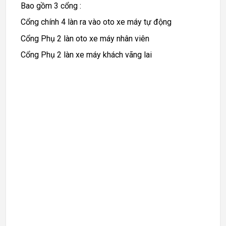
Bao gồm 3 cổng :
Cổng chính 4 làn ra vào oto xe máy tự động
Cổng Phụ 2 làn oto xe máy nhân viên
Cổng Phụ 2 làn xe máy khách vãng lai