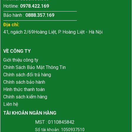
Hotline:
0978.422.169
Bảo hành :
0888.357.169
Địa chỉ:
41, ngách 2/69Hoàng Liệt, P. Hoàng Liệt - Hà Nội
VỀ CÔNG TY
Giới thiệu công ty
Chính Sách Bảo Mật Thông Tin
Chính sách đổi trả hàng
Chính sách bảo hành
Hình thức thanh toán
Chính sách kiểm hàng
Liên hệ
TÀI KHOẢN NGÂN HÀNG
MST : 0110845842
Số tài khoản: 1050937510