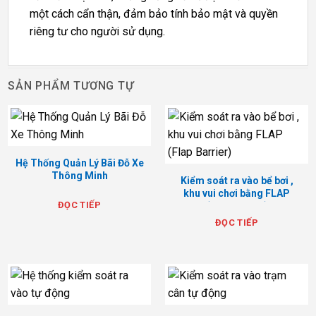
một cách cẩn thận, đảm bảo tính bảo mật và quyền
riêng tư cho người sử dụng.
SẢN PHẨM TƯƠNG TỰ
Hệ Thống Quản Lý Bãi Đỗ Xe
Thông Minh
Kiểm soát ra vào bể bơi ,
khu vui chơi bằng FLAP
ĐỌC TIẾP
(Flap Barrier)
ĐỌC TIẾP