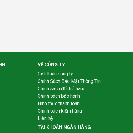
NH
VỀ CÔNG TY
Giới thiệu công ty
Chính Sách Bảo Mật Thông Tin
Chính sách đổi trả hàng
Chính sách bảo hành
Hình thức thanh toán
Chính sách kiểm hàng
Liên hệ
TÀI KHOẢN NGÂN HÀNG