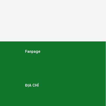
Fanpage
ĐỊA CHỈ