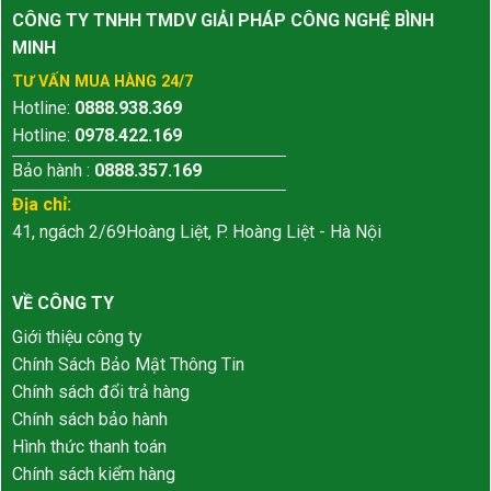
CÔNG TY TNHH TMDV GIẢI PHÁP CÔNG NGHỆ BÌNH
MINH
TƯ VẤN MUA HÀNG 24/7
Hotline:
0888.938.369
Hotline:
0978.422.169
Bảo hành :
0888.357.169
Địa chỉ:
41, ngách 2/69Hoàng Liệt, P. Hoàng Liệt - Hà Nội
VỀ CÔNG TY
Giới thiệu công ty
Chính Sách Bảo Mật Thông Tin
Chính sách đổi trả hàng
Chính sách bảo hành
Hình thức thanh toán
Chính sách kiểm hàng