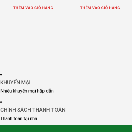
THÊM VÀO GIỎ HÀNG
THÊM VÀO GIỎ HÀNG
KHUYẾN MẠI
Nhiều khuyến mại hấp dẫn
CHÍNH SÁCH THANH TOÁN
Thanh toán tại nhà