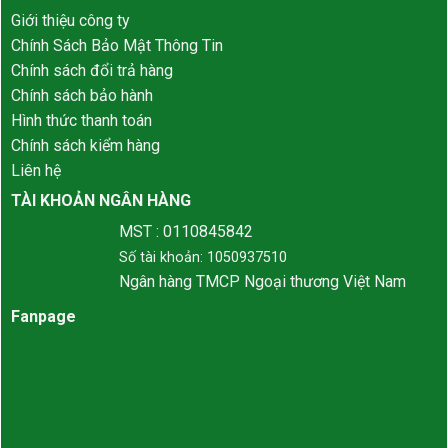
Giới thiệu công ty
Chính Sách Bảo Mật Thông Tin
Chính sách đổi trả hàng
Chính sách bảo hành
Hình thức thanh toán
Chính sách kiểm hàng
Liên hệ
TÀI KHOẢN NGÂN HÀNG
MST : 0110845842
Số tài khoản: 1050937510
Ngân hàng TMCP Ngoại thương Việt Nam
Fanpage