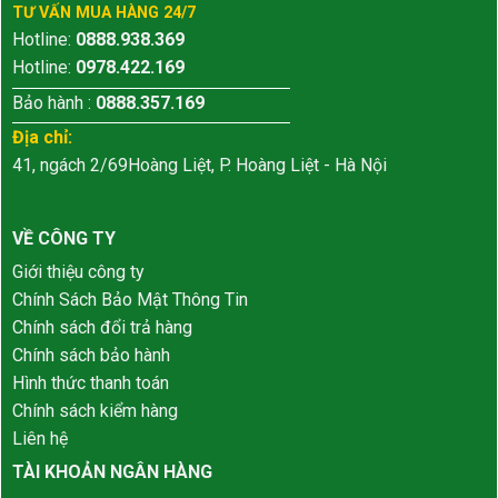
TƯ VẤN MUA HÀNG 24/7
Hotline:
0888.938.369
Hotline:
0978.422.169
Bảo hành :
0888.357.169
Địa chỉ:
41, ngách 2/69Hoàng Liệt, P. Hoàng Liệt - Hà Nội
VỀ CÔNG TY
Giới thiệu công ty
Chính Sách Bảo Mật Thông Tin
Chính sách đổi trả hàng
Chính sách bảo hành
Hình thức thanh toán
Chính sách kiểm hàng
Liên hệ
TÀI KHOẢN NGÂN HÀNG