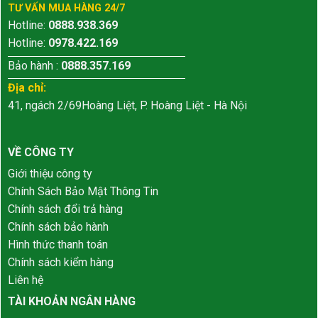
TƯ VẤN MUA HÀNG 24/7
Hotline:
0888.938.369
Hotline:
0978.422.169
Bảo hành :
0888.357.169
Địa chỉ:
41, ngách 2/69Hoàng Liệt, P. Hoàng Liệt - Hà Nội
VỀ CÔNG TY
Giới thiệu công ty
Chính Sách Bảo Mật Thông Tin
Chính sách đổi trả hàng
Chính sách bảo hành
Hình thức thanh toán
Chính sách kiểm hàng
Liên hệ
TÀI KHOẢN NGÂN HÀNG