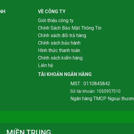
NH
VỀ CÔNG TY
Giới thiệu công ty
Chính Sách Bảo Mật Thông Tin
Chính sách đổi trả hàng
Chính sách bảo hành
Hình thức thanh toán
Chính sách kiểm hàng
Liên hệ
TÀI KHOẢN NGÂN HÀNG
MST : 0110845842
Số tài khoản: 1050937510
Ngân hàng TMCP Ngoại thươn
MIỀN TRUNG