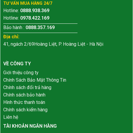
TƯ VẤN MUA HÀNG 24/7
Hotline:
0888.938.369
Hotline:
0978.422.169
Bảo hành :
0888.357.169
Địa chỉ:
41, ngách 2/69Hoàng Liệt, P. Hoàng Liệt - Hà Nội
VỀ CÔNG TY
Giới thiệu công ty
Chính Sách Bảo Mật Thông Tin
Chính sách đổi trả hàng
Chính sách bảo hành
Hình thức thanh toán
Chính sách kiểm hàng
Liên hệ
TÀI KHOẢN NGÂN HÀNG