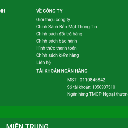
NH
VỀ CÔNG TY
Giới thiệu công ty
Chính Sách Bảo Mật Thông Tin
Chính sách đổi trả hàng
Chính sách bảo hành
Hình thức thanh toán
Chính sách kiểm hàng
Liên hệ
TÀI KHOẢN NGÂN HÀNG
MST : 0110845842
Số tài khoản: 1050937510
Ngân hàng TMCP Ngoại thươn
MIỀN TRUNG