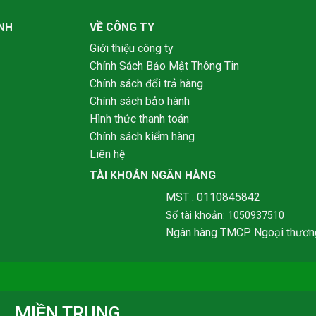
NH
VỀ CÔNG TY
Giới thiệu công ty
Chính Sách Bảo Mật Thông Tin
Chính sách đổi trả hàng
Chính sách bảo hành
Hình thức thanh toán
Chính sách kiểm hàng
Liên hệ
TÀI KHOẢN NGÂN HÀNG
MST : 0110845842
Số tài khoản: 1050937510
Ngân hàng TMCP Ngoại thươn
MIỀN TRUNG