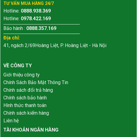
TƯ VẤN MUA HÀNG 24/7
Hotline:
0888.938.369
Hotline:
0978.422.169
Bảo hành :
0888.357.169
Địa chỉ:
41, ngách 2/69Hoàng Liệt, P. Hoàng Liệt - Hà Nội
VỀ CÔNG TY
Giới thiệu công ty
Chính Sách Bảo Mật Thông Tin
Chính sách đổi trả hàng
Chính sách bảo hành
Hình thức thanh toán
Chính sách kiểm hàng
Liên hệ
TÀI KHOẢN NGÂN HÀNG