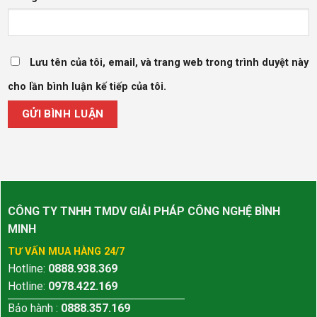
Lưu tên của tôi, email, và trang web trong trình duyệt này
cho lần bình luận kế tiếp của tôi.
CÔNG TY TNHH TMDV GIẢI PHÁP CÔNG NGHỆ BÌNH
MINH
TƯ VẤN MUA HÀNG 24/7
Hotline:
0888.938.369
Hotline:
0978.422.169
Bảo hành :
0888.357.169