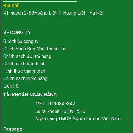
Địa chỉ:
41, ngách 2/69Hoàng Liệt, P. Hoàng Liệt - Hà Nội
VỀ CÔNG TY
Giới thiệu công ty
Chính Sách Bảo Mật Thông Tin
Chính sách đổi trả hàng
Chính sách bảo hành
Hình thức thanh toán
Chính sách kiểm hàng
Liên hệ
TÀI KHOẢN NGÂN HÀNG
MST : 0110845842
Số tài khoản: 1050937510
Ngân hàng TMCP Ngoại thương Việt Nam
Fanpage