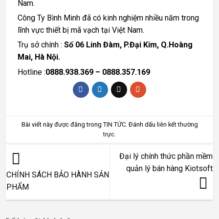
Nam.
Công Ty Bình Minh đã có kinh nghiệm nhiều năm trong
lĩnh vực thiết bị mã vạch tại Việt Nam.
Trụ sở chính :
Số 06 Linh Đàm, P.Đại Kim, Q.Hoàng
Mai, Hà Nội.
Hotline :
0888.938.369 – 0888.357.169
Bài viết này được đăng trong
TIN TỨC
. Đánh dấu
liên kết thường
trực
.
Đại lý chính thức phần mềm
quản lý bán hàng Kiotsoft
CHÍNH SÁCH BẢO HÀNH SẢN
PHẨM