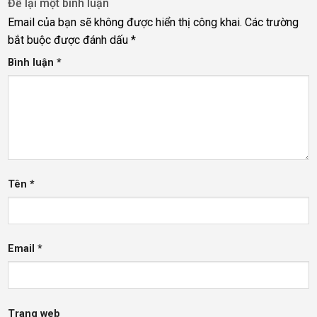
Để lại một bình luận
Email của bạn sẽ không được hiển thị công khai.
Các trường
bắt buộc được đánh dấu
*
Bình luận
*
Tên
*
Email
*
Trang web