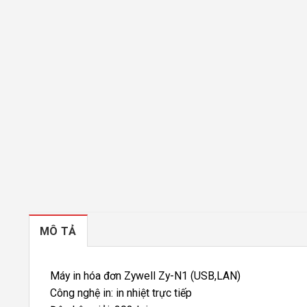
MÔ TẢ
Máy in hóa đơn Zywell Zy-N1 (USB,LAN)
Công nghệ in: in nhiệt trực tiếp