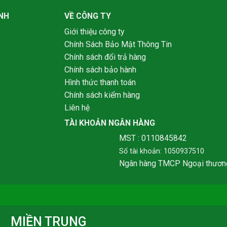
NH
VỀ CÔNG TY
Giới thiệu công ty
Chính Sách Bảo Mật Thông Tin
Chính sách đổi trả hàng
Chính sách bảo hành
Hình thức thanh toán
Chính sách kiểm hàng
Liên hệ
TÀI KHOẢN NGÂN HÀNG
MST : 0110845842
Số tài khoản: 1050937510
Ngân hàng TMCP Ngoại thươn
MIỀN TRUNG