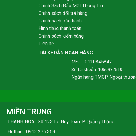
Chính Sách Bảo Mật Thông Tin
Chính sách đổi trả hàng
Chính sách bảo hành
Hình thức thanh toán
Chính sách kiểm hàng
Liên hệ
TÀI KHOẢN NGÂN HÀNG
MST : 0110845842
Số tài khoản: 1050937510
Ngân hàng TMCP Ngoại thươn
MIỀN TRUNG
THANH HÓA : Số 123 Lê Huy Toán, P Quảng Thắng
Hotline :
0913.275.369