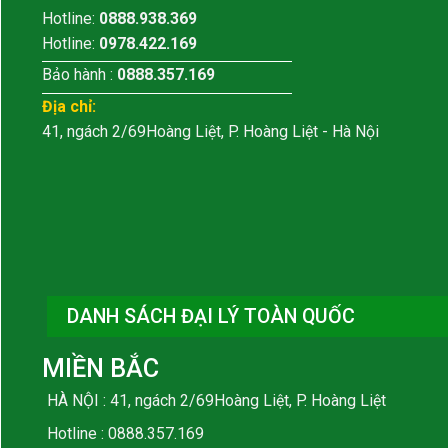
Hotline:
0888.938.369
Hotline:
0978.422.169
Bảo hành :
0888.357.169
Địa chỉ:
41, ngách 2/69Hoàng Liệt, P. Hoàng Liệt - Hà Nội
DANH SÁCH ĐẠI LÝ TOÀN QUỐC
MIỀN BẮC
HÀ NỘI : 41, ngách 2/69Hoàng Liệt, P. Hoàng Liệt
Hotline :
0888.357.169