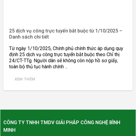
25 dịch vụ công trực tuyến bắt buộc từ 1/10/2025 –
Danh sách chi tiết
Từ ngày 1/10/2025, Chính phủ chính thức áp dụng quy
định 25 dịch vụ công trực tuyến bắt buộc theo Chỉ thị
24/CT-TTg. Người dân sẽ không còn nộp hồ sơ giấy,
toàn bộ thủ tục hành chính ...
XEM THÊM
CÔNG TY TNHH TMDV GIẢI PHÁP CÔNG NGHỆ BÌNH
MINH