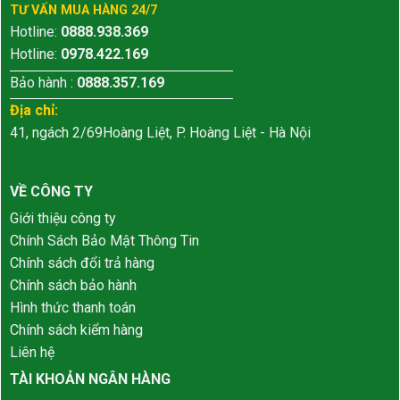
TƯ VẤN MUA HÀNG 24/7
Hotline:
0888.938.369
Hotline:
0978.422.169
Bảo hành :
0888.357.169
Địa chỉ:
41, ngách 2/69Hoàng Liệt, P. Hoàng Liệt - Hà Nội
VỀ CÔNG TY
Giới thiệu công ty
Chính Sách Bảo Mật Thông Tin
Chính sách đổi trả hàng
Chính sách bảo hành
Hình thức thanh toán
Chính sách kiểm hàng
Liên hệ
TÀI KHOẢN NGÂN HÀNG