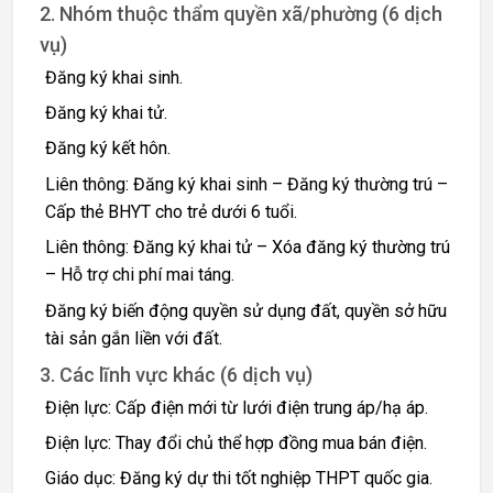
2. Nhóm thuộc thẩm quyền xã/phường (6 dịch
vụ)
Đăng ký khai sinh.
Đăng ký khai tử.
Đăng ký kết hôn.
Liên thông: Đăng ký khai sinh – Đăng ký thường trú –
Cấp thẻ BHYT cho trẻ dưới 6 tuổi.
Liên thông: Đăng ký khai tử – Xóa đăng ký thường trú
– Hỗ trợ chi phí mai táng.
Đăng ký biến động quyền sử dụng đất, quyền sở hữu
tài sản gắn liền với đất.
3. Các lĩnh vực khác (6 dịch vụ)
Điện lực: Cấp điện mới từ lưới điện trung áp/hạ áp.
Điện lực: Thay đổi chủ thể hợp đồng mua bán điện.
Giáo dục: Đăng ký dự thi tốt nghiệp THPT quốc gia.