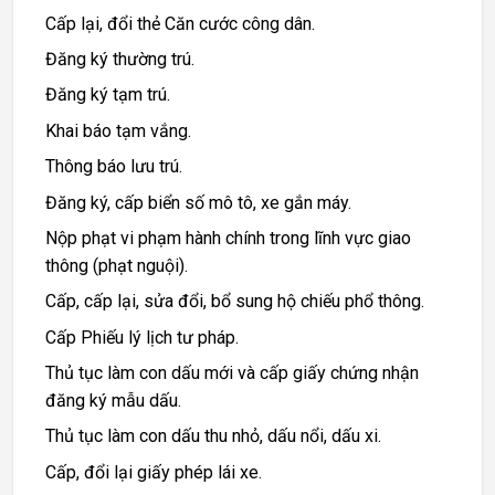
Cấp lại, đổi thẻ Căn cước công dân.
Đăng ký thường trú.
Đăng ký tạm trú.
Khai báo tạm vắng.
Thông báo lưu trú.
Đăng ký, cấp biển số mô tô, xe gắn máy.
Nộp phạt vi phạm hành chính trong lĩnh vực giao
thông (phạt nguội).
Cấp, cấp lại, sửa đổi, bổ sung hộ chiếu phổ thông.
Cấp Phiếu lý lịch tư pháp.
Thủ tục làm con dấu mới và cấp giấy chứng nhận
đăng ký mẫu dấu.
Thủ tục làm con dấu thu nhỏ, dấu nổi, dấu xi.
Cấp, đổi lại giấy phép lái xe.