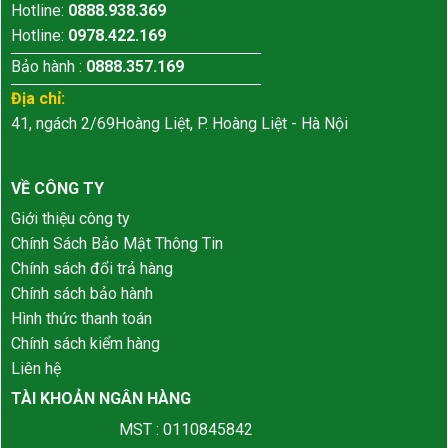
Hotline:
0888.938.369
Hotline:
0978.422.169
Bảo hành :
0888.357.169
Địa chỉ:
41, ngách 2/69Hoàng Liệt, P. Hoàng Liệt - Hà Nội
VỀ CÔNG TY
Giới thiệu công ty
Chính Sách Bảo Mật Thông Tin
Chính sách đổi trả hàng
Chính sách bảo hành
Hình thức thanh toán
Chính sách kiểm hàng
Liên hệ
TÀI KHOẢN NGÂN HÀNG
MST : 0110845842