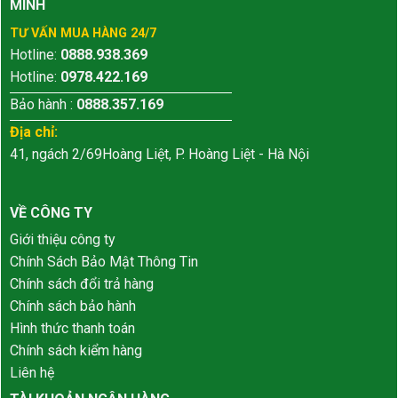
MINH
TƯ VẤN MUA HÀNG 24/7
Hotline:
0888.938.369
Hotline:
0978.422.169
Bảo hành :
0888.357.169
Địa chỉ:
41, ngách 2/69Hoàng Liệt, P. Hoàng Liệt - Hà Nội
VỀ CÔNG TY
Giới thiệu công ty
Chính Sách Bảo Mật Thông Tin
Chính sách đổi trả hàng
Chính sách bảo hành
Hình thức thanh toán
Chính sách kiểm hàng
Liên hệ