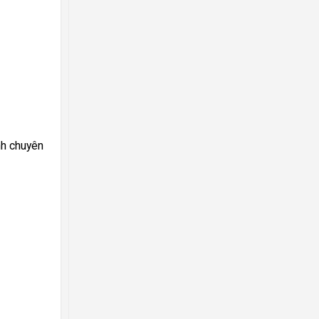
nh chuyên