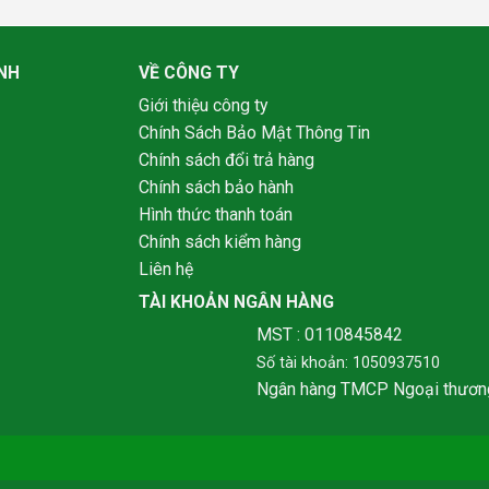
NH
VỀ CÔNG TY
Giới thiệu công ty
Chính Sách Bảo Mật Thông Tin
Chính sách đổi trả hàng
Chính sách bảo hành
Hình thức thanh toán
Chính sách kiểm hàng
Liên hệ
TÀI KHOẢN NGÂN HÀNG
MST : 0110845842
Số tài khoản: 1050937510
Ngân hàng TMCP Ngoại thươn