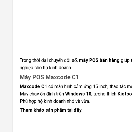
Trong thời đại chuyển đổi số,
máy POS bán hàng
giúp t
nghiệp cho hộ kinh doanh.
Máy POS Maxcode C1
Maxcode C1
có màn hình cảm ứng 15 inch, thao tác m
Máy chạy ổn định trên
Windows 10
, tương thích
Kiotso
Phù hợp hộ kinh doanh nhỏ và vừa.
Tham khảo sản phẩm tại đây.