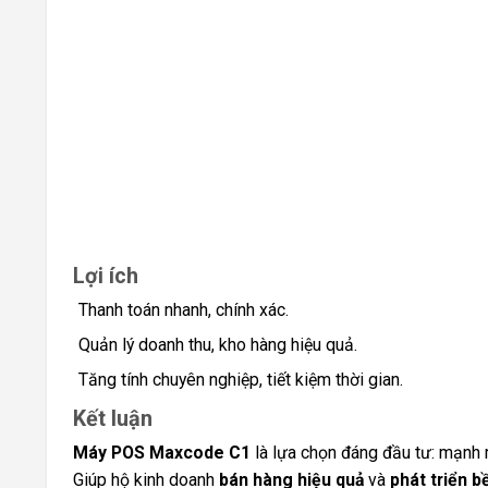
Lợi ích
Thanh toán nhanh, chính xác.
Quản lý doanh thu, kho hàng hiệu quả.
Tăng tính chuyên nghiệp, tiết kiệm thời gian.
Kết luận
Máy POS Maxcode C1
là lựa chọn đáng đầu tư: mạnh mẽ
Giúp hộ kinh doanh
bán hàng hiệu quả
và
phát triển 