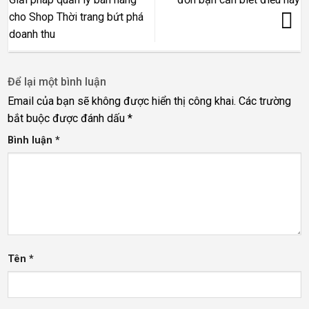
cho Shop Thời trang bứt phá
doanh thu
Để lại một bình luận
Email của bạn sẽ không được hiển thị công khai.
Các trường
bắt buộc được đánh dấu
*
Bình luận
*
Tên
*