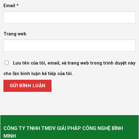
Email
*
Trang web
Lưu tên của tôi, email, và trang web trong trình duyệt này
cho lần bình luận kế tiếp của tôi.
CÔNG TY TNHH TMDV GIẢI PHÁP CÔNG NGHỆ BÌNH
MINH