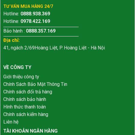
TƯ VẤN MUA HÀNG 24/7
Hotline:
0888.938.369
Hotline:
0978.422.169
Bảo hành :
0888.357.169
Địa chỉ:
41, ngách 2/69Hoàng Liệt, P. Hoàng Liệt - Hà Nội
VỀ CÔNG TY
Giới thiệu công ty
Chính Sách Bảo Mật Thông Tin
Chính sách đổi trả hàng
Chính sách bảo hành
Hình thức thanh toán
Chính sách kiểm hàng
Liên hệ
TÀI KHOẢN NGÂN HÀNG