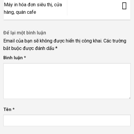
Máy in hóa đơn siêu thị, cửa
hàng, quán cafe
Để lại một bình luận
Email của bạn sẽ không được hiển thị công khai.
Các trường
bắt buộc được đánh dấu
*
Bình luận
*
Tên
*