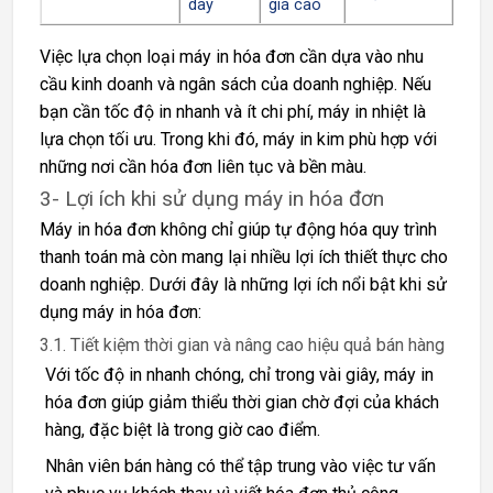
dây
giá cao
Việc lựa chọn loại máy in hóa đơn cần dựa vào nhu
cầu kinh doanh và ngân sách của doanh nghiệp. Nếu
bạn cần tốc độ in nhanh và ít chi phí, máy in nhiệt là
lựa chọn tối ưu. Trong khi đó, máy in kim phù hợp với
những nơi cần hóa đơn liên tục và bền màu.
3- Lợi ích khi sử dụng máy in hóa đơn
Máy in hóa đơn không chỉ giúp tự động hóa quy trình
thanh toán mà còn mang lại nhiều lợi ích thiết thực cho
doanh nghiệp. Dưới đây là những lợi ích nổi bật khi sử
dụng máy in hóa đơn:
3.1. Tiết kiệm thời gian và nâng cao hiệu quả bán hàng
Với tốc độ in nhanh chóng, chỉ trong vài giây, máy in
hóa đơn giúp giảm thiểu thời gian chờ đợi của khách
hàng, đặc biệt là trong giờ cao điểm.
Nhân viên bán hàng có thể tập trung vào việc tư vấn