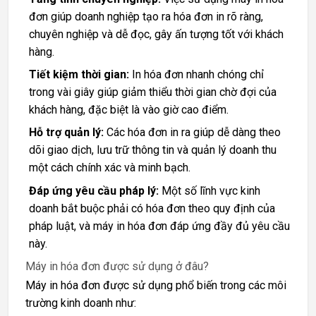
đơn giúp doanh nghiệp tạo ra hóa đơn in rõ ràng,
chuyên nghiệp và dễ đọc, gây ấn tượng tốt với khách
hàng.
Tiết kiệm thời gian:
In hóa đơn nhanh chóng chỉ
trong vài giây giúp giảm thiểu thời gian chờ đợi của
khách hàng, đặc biệt là vào giờ cao điểm.
Hỗ trợ quản lý:
Các hóa đơn in ra giúp dễ dàng theo
dõi giao dịch, lưu trữ thông tin và quản lý doanh thu
một cách chính xác và minh bạch.
Đáp ứng yêu cầu pháp lý:
Một số lĩnh vực kinh
doanh bắt buộc phải có hóa đơn theo quy định của
pháp luật, và máy in hóa đơn đáp ứng đầy đủ yêu cầu
này.
Máy in hóa đơn được sử dụng ở đâu?
Máy in hóa đơn được sử dụng phổ biến trong các môi
trường kinh doanh như: