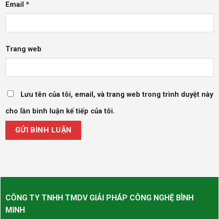
Email
*
Trang web
Lưu tên của tôi, email, và trang web trong trình duyệt này
cho lần bình luận kế tiếp của tôi.
CÔNG TY TNHH TMDV GIẢI PHÁP CÔNG NGHỆ BÌNH
MINH