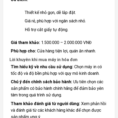
Thiết kế nhỏ gọn, dễ lắp đặt.
Giá rẻ, phù hợp với ngân sách nhỏ.
Hỗ trợ cắt giấy tự động.
Giá tham khảo:
1.500.000 – 2.000.000 VNĐ
Phù hợp cho:
Cửa hàng tiện lợi, quán ăn nhanh.
Lời khuyên khi mua máy in hóa đơn
Tìm hiểu kỹ về nhu cầu sử dụng:
Chọn máy in có
tốc độ và độ bền phù hợp với quy mô kinh doanh.
Chú ý đến chính sách bảo hành:
Ưu tiên chọn các
sản phẩm có bảo hành chính hãng để đảm bảo yên
tâm trong quá trình sử dụng.
Tham khảo đánh giá từ người dùng:
Xem phản hồi
và đánh giá từ các khách hàng khác để chọn được
sản phẩm ưng ý.