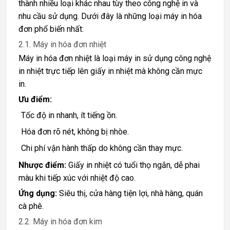
thành nhiều loại khác nhau tùy theo công nghệ in và
nhu cầu sử dụng. Dưới đây là những loại máy in hóa
đơn phổ biến nhất:
2.1. Máy in hóa đơn nhiệt
Máy in hóa đơn nhiệt là loại máy in sử dụng công nghệ
in nhiệt trực tiếp lên giấy in nhiệt mà không cần mực
in.
Ưu điểm:
Tốc độ in nhanh, ít tiếng ồn.
Hóa đơn rõ nét, không bị nhòe.
Chi phí vận hành thấp do không cần thay mực.
Nhược điểm:
Giấy in nhiệt có tuổi thọ ngắn, dễ phai
màu khi tiếp xúc với nhiệt độ cao.
Ứng dụng:
Siêu thị, cửa hàng tiện lợi, nhà hàng, quán
cà phê.
2.2. Máy in hóa đơn kim