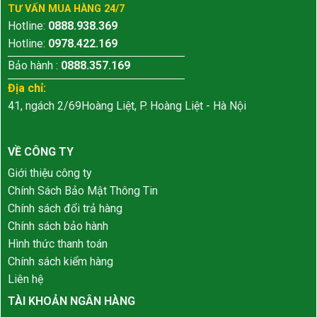
TƯ VẤN MUA HÀNG 24/7
Hotline:
0888.938.369
Hotline:
0978.422.169
Bảo hành :
0888.357.169
Địa chỉ:
41, ngách 2/69Hoàng Liệt, P. Hoàng Liệt - Hà Nội
VỀ CÔNG TY
Giới thiệu công ty
Chính Sách Bảo Mật Thông Tin
Chính sách đổi trả hàng
Chính sách bảo hành
Hình thức thanh toán
Chính sách kiểm hàng
Liên hệ
TÀI KHOẢN NGÂN HÀNG