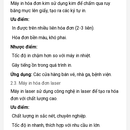
Máy in hóa đơn kim sử dụng kim để chấm qua ruy
băng mực lên giấy, tạo ra các ký tự in.
Ưu điểm:
In được trên nhiều liên hóa đơn (2-3 liên).
Hóa đơn bền màu, khó phai.
Nhược điểm:
Tốc độ in chậm hơn so với máy in nhiệt.
Gây tiếng ồn trong quá trình in.
Ứng dụng:
Các cửa hàng bán vé, nhà ga, bệnh viện.
2.3. Máy in hóa đơn laser
Máy in laser sử dụng công nghệ in laser để tạo ra hóa
đơn với chất lượng cao.
Ưu điểm:
Chất lượng in sắc nét, chuyên nghiệp.
Tốc độ in nhanh, thích hợp với nhu cầu in lớn.