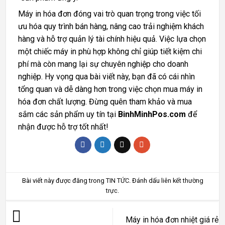
Máy in hóa đơn đóng vai trò quan trọng trong việc tối
ưu hóa quy trình bán hàng, nâng cao trải nghiệm khách
hàng và hỗ trợ quản lý tài chính hiệu quả. Việc lựa chọn
một chiếc máy in phù hợp không chỉ giúp tiết kiệm chi
phí mà còn mang lại sự chuyên nghiệp cho doanh
nghiệp. Hy vọng qua bài viết này, bạn đã có cái nhìn
tổng quan và dễ dàng hơn trong việc chọn mua máy in
hóa đơn chất lượng. Đừng quên tham khảo và mua
sắm các sản phẩm uy tín tại
BinhMinhPos.com
để
nhận được hỗ trợ tốt nhất!
Bài viết này được đăng trong
TIN TỨC
. Đánh dấu
liên kết thường
trực
.
Máy in hóa đơn nhiệt giá rẻ