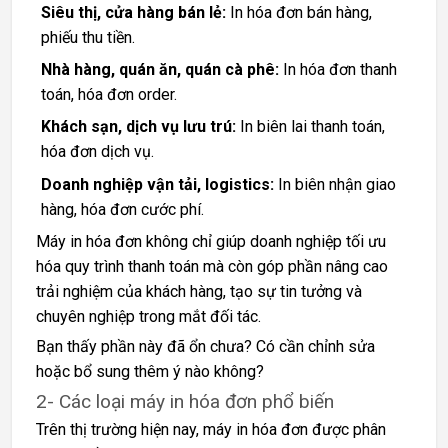
Siêu thị, cửa hàng bán lẻ:
In hóa đơn bán hàng,
phiếu thu tiền.
Nhà hàng, quán ăn, quán cà phê:
In hóa đơn thanh
toán, hóa đơn order.
Khách sạn, dịch vụ lưu trú:
In biên lai thanh toán,
hóa đơn dịch vụ.
Doanh nghiệp vận tải, logistics:
In biên nhận giao
hàng, hóa đơn cước phí.
Máy in hóa đơn không chỉ giúp doanh nghiệp tối ưu
hóa quy trình thanh toán mà còn góp phần nâng cao
trải nghiệm của khách hàng, tạo sự tin tưởng và
chuyên nghiệp trong mắt đối tác.
Bạn thấy phần này đã ổn chưa? Có cần chỉnh sửa
hoặc bổ sung thêm ý nào không?
2- Các loại máy in hóa đơn phổ biến
Trên thị trường hiện nay, máy in hóa đơn được phân