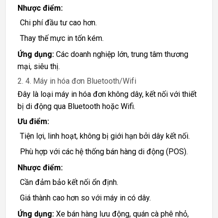
Nhược điểm:
Chi phí đầu tư cao hơn.
Thay thế mực in tốn kém.
Ứng dụng:
Các doanh nghiệp lớn, trung tâm thương
mại, siêu thị.
2. 4. Máy in hóa đơn Bluetooth/Wifi
Đây là loại máy in hóa đơn không dây, kết nối với thiết
bị di động qua Bluetooth hoặc Wifi.
Ưu điểm:
Tiện lợi, linh hoạt, không bị giới hạn bởi dây kết nối.
Phù hợp với các hệ thống bán hàng di động (POS).
Nhược điểm:
Cần đảm bảo kết nối ổn định.
Giá thành cao hơn so với máy in có dây.
Ứng dụng:
Xe bán hàng lưu động, quán cà phê nhỏ,