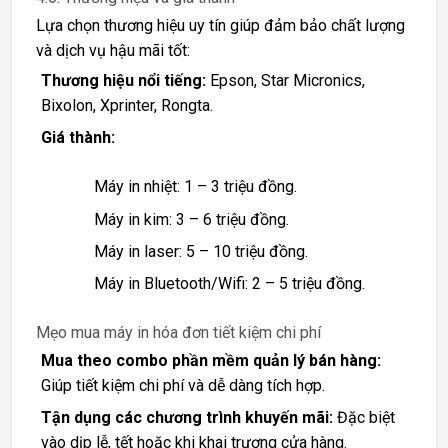
Lựa chọn thương hiệu uy tín giúp đảm bảo chất lượng
và dịch vụ hậu mãi tốt:
Thương hiệu nổi tiếng:
Epson, Star Micronics,
Bixolon, Xprinter, Rongta.
Giá thành:
Máy in nhiệt: 1 – 3 triệu đồng.
Máy in kim: 3 – 6 triệu đồng.
Máy in laser: 5 – 10 triệu đồng.
Máy in Bluetooth/Wifi: 2 – 5 triệu đồng.
Mẹo mua máy in hóa đơn tiết kiệm chi phí
Mua theo combo phần mềm quản lý bán hàng:
Giúp tiết kiệm chi phí và dễ dàng tích hợp.
Tận dụng các chương trình khuyến mãi:
Đặc biệt
vào dịp lễ, tết hoặc khi khai trương cửa hàng.