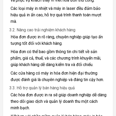
và phục vụ khách thay vì viết hóa đơn thủ công.
Các loại máy in nhiệt và máy in laser đều đảm bảo
hiệu quả in ấn cao, hỗ trợ quá trình thanh toán mượt
mà.
3.2. Nâng cao trải nghiệm khách hàng
Hóa đơn được in rõ ràng, chuyên nghiệp giúp tạo ấn
tượng tốt đối với khách hàng.
Hóa đơn có thể bao gồm thông tin chi tiết về sản
phẩm, giá cả, thuế, và các chương trình khuyến mãi,
giúp khách hàng dễ dàng kiểm tra và đối chiếu.
Các cửa hàng có máy in hóa đơn hiện đại thường
được đánh giá là chuyên nghiệp và đáng tin cậy hơn.
3.3. Hỗ trợ quản lý bán hàng hiệu quả
Các hóa đơn được in ra sẽ giúp doanh nghiệp dễ dàng
theo dõi giao dịch và quản lý doanh thu một cách
minh bạch.